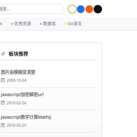
ux
优秀资源
数据库
Go语言
板块推荐
图片由模糊变清楚
2009-10-24
javascript加密解密url
2010-02-24
javascript数学计算Math()
2010-02-25