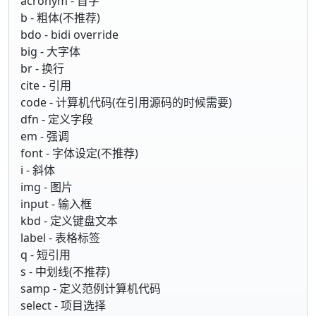
acronym - 首字
b - 粗体(不推荐)
bdo - bidi override
big - 大字体
br - 换行
cite - 引用
code - 计算机代码(在引用源码的时候需要)
dfn - 定义字段
em - 强调
font - 字体设定(不推荐)
i - 斜体
img - 图片
input - 输入框
kbd - 定义键盘文本
label - 表格标签
q - 短引用
s - 中划线(不推荐)
samp - 定义范例计算机代码
select - 项目选择