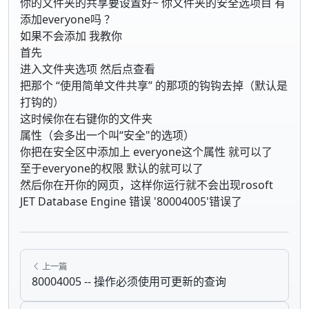
你的文件夹的共享要设置好~ 你文件夹的安全选项目 有
添加everyone吗 ？
如果不会添加 我教你
首先
进入文件夹选项 然后点查看
把那个 “使用简单文件共享” 的那项的钩钩去掉（默认是
打钩的）
这时候你在右键你的文件夹
属性（会多出一个叫“安全"的选项）
你把在安全区中添加上 everyone这个属性 就可以了
至于everyone的权限 默认的就可以了
然后你在开你的网页，这样你运行就不会出现rosoft
JET Database Engine 错误 '80004005'错误了
上一篇
80004005 -- 操作必须使用可更新的查询