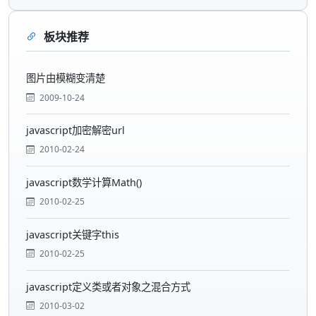
板块推荐
图片由模糊变清楚
2009-10-24
javascript加密解密url
2010-02-24
javascript数学计算Math()
2010-02-25
javascript关键字this
2010-02-25
javascript定义类或者对象之混合方式
2010-03-02