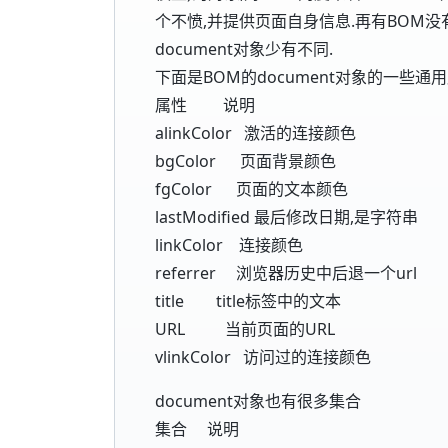
个不愤,并提供页面自身信息.再有BOM
document对象少有不同.
下面是BOM的document对象的一些通
属性 说明
alinkColor 激活的连接颜色
bgColor 页面背景颜色
fgColor 页面的文本颜色
lastModified 最后修改日期,是字符串
linkColor 连接颜色
referrer 浏览器历史中后退一个url
title title标签中的文本
URL 当前页面的URL
vlinkColor 访问过的连接颜色
document对象也有很多集合
集合 说明