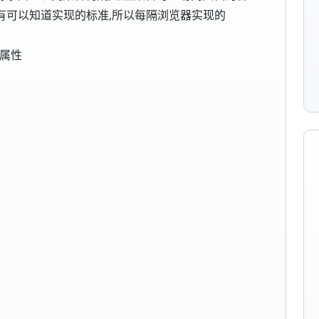
没有可以知道实现的标准,所以每隔浏览器实现的
用属性