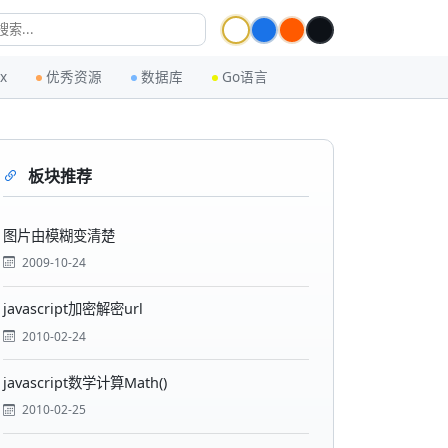
ux
优秀资源
数据库
Go语言
板块推荐
图片由模糊变清楚
2009-10-24
javascript加密解密url
2010-02-24
javascript数学计算Math()
2010-02-25