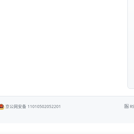
京公网安备 11010502052201
RS