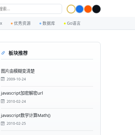
ux
优秀资源
数据库
Go语言
板块推荐
图片由模糊变清楚
2009-10-24
javascript加密解密url
2010-02-24
javascript数学计算Math()
2010-02-25