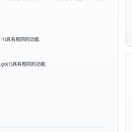
o(-1)具有相同的功能.
y.go(1)具有相同的功能.