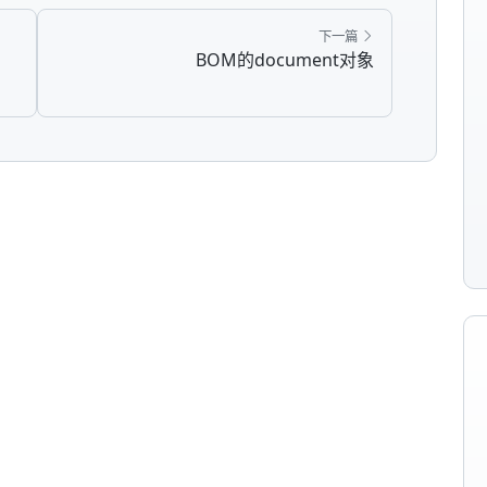
下一篇
BOM的document对象