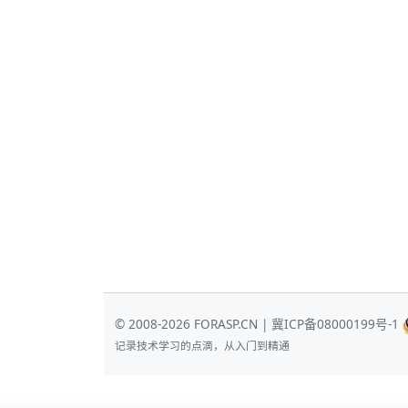
© 2008-2026 FORASP.CN |
冀ICP备08000199号-1
记录技术学习的点滴，从入门到精通