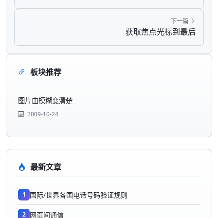
下一篇
获取焦点光标到最后
板块推荐
图片由模糊变清楚
2009-10-24
最新文章
1
国际/世界各国电话号码验证规则
2
网页间通信