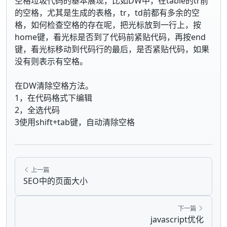
空格垃圾代码的基本展现，比如DW中，在table的tr前
的空格，尤其是生成的表格，tr，td前都有多余的空
格，如何检查空格的存在呢，把光标放到一行上，按
home键，看光标是否到了代码前紧贴代码，再按end
键，看光标移动到代码行的最后，是否紧贴代码，如果
没有则表示有空格。
在DW清除空格方法。
1，在代码格式下编辑
2，全选代码
3使用shift+tab键，自动清除空格
上一篇
SEO中的页面大小
下一篇
javascript优化