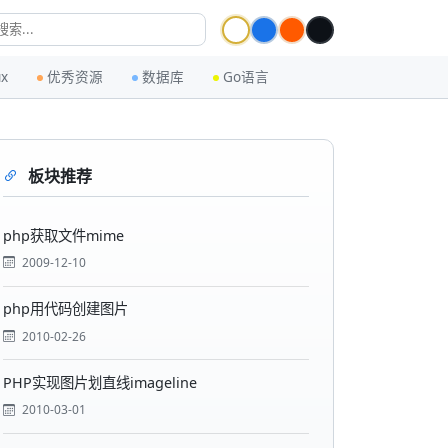
ux
优秀资源
数据库
Go语言
板块推荐
php获取文件mime
2009-12-10
php用代码创建图片
2010-02-26
PHP实现图片划直线imageline
2010-03-01